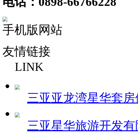
电话：0898-66766228
手机版网站
友情链接
LINK
三亚亚龙湾星华套房
三亚星华旅游开发有