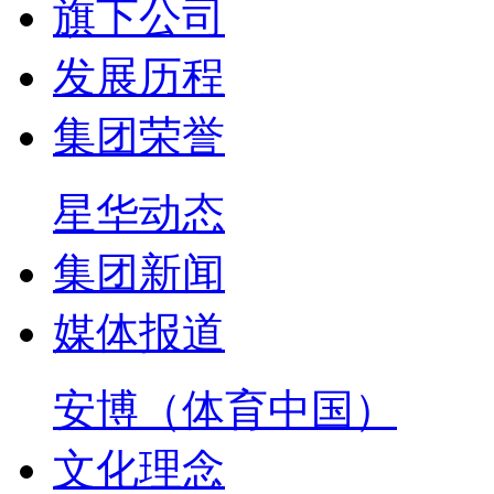
旗下公司
发展历程
集团荣誉
星华动态
集团新闻
媒体报道
安博（体育中国）
文化理念