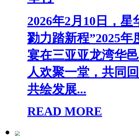
2026年2月10日
勠力踏新程”2025
宴在三亚亚龙湾华邑
人欢聚一堂，共同回
共绘发展...
READ MORE