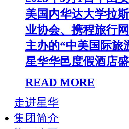
美国内华达大学拉斯
业协会、携程旅行网
主办的“中美国际旅
星华华邑度假酒店盛大
READ MORE
走进星华
集团简介