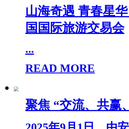
山海奇遇 青春星华 |
国国际旅游交易会
...
READ MORE
聚焦 “交流、共赢
2025年9月1日，