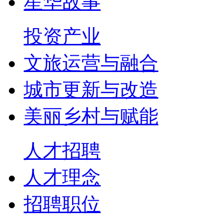
星华故事
投资产业
文旅运营与融合
城市更新与改造
美丽乡村与赋能
人才招聘
人才理念
招聘职位