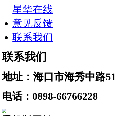
星华在线
意见反馈
联系我们
联系我们
地址：海口市海秀中路51
电话：0898-66766228