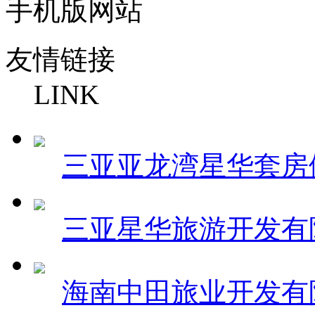
手机版网站
友情链接
LINK
三亚亚龙湾星华套房
三亚星华旅游开发有
海南中田旅业开发有