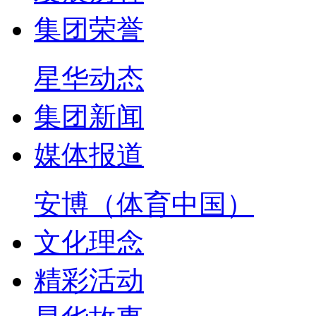
集团荣誉
星华动态
集团新闻
媒体报道
安博（体育中国）
文化理念
精彩活动