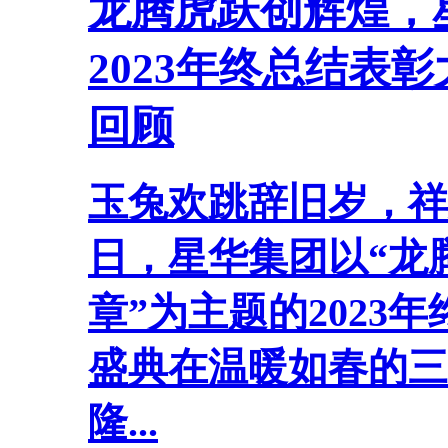
龙腾虎跃创辉煌，星
2023年终总结表彰
回顾
玉兔欢跳辞旧岁，祥龙
日，星华集团以“龙
章”为主题的2023
盛典在温暖如春的三
隆...