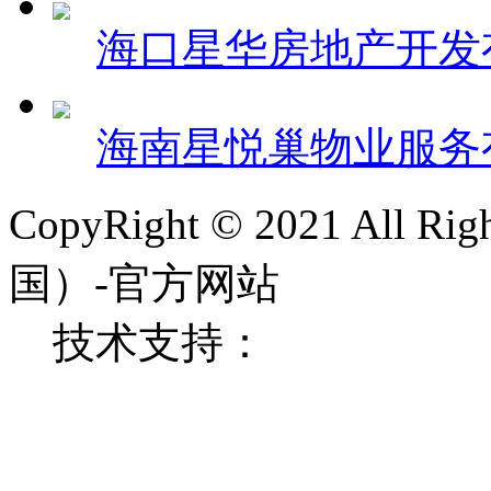
海口星华房地产开发
海南星悦巢物业服务
CopyRight © 2021 All
国）-官方网站
技术支持：