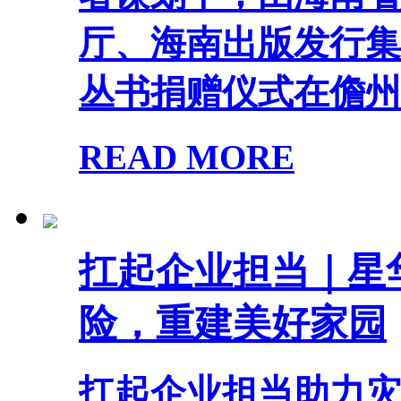
厅、海南出版发行集
丛书捐赠仪式在儋州海
READ MORE
扛起企业担当｜星
险，重建美好家园
扛起企业担当助力灾