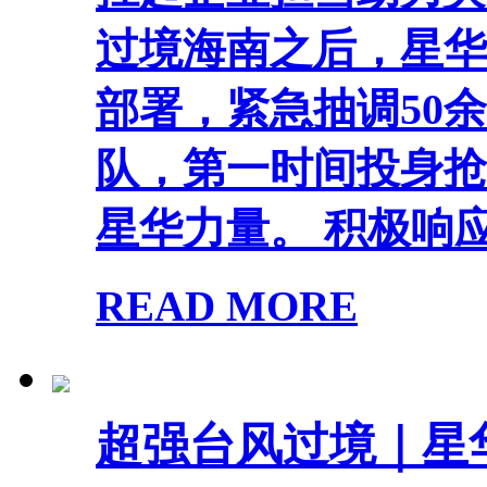
过境海南之后，星华
部署，紧急抽调50
队，第一时间投身抢
星华力量。 积极响应.
READ MORE
超强台风过境｜星