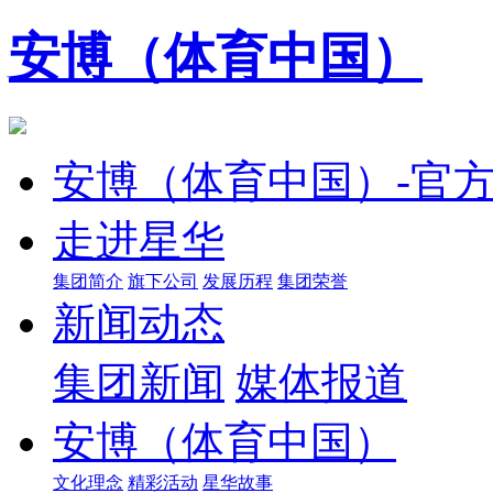
安博（体育中国）
安博（体育中国）-官
走进星华
集团简介
旗下公司
发展历程
集团荣誉
新闻动态
集团新闻
媒体报道
安博（体育中国）
文化理念
精彩活动
星华故事