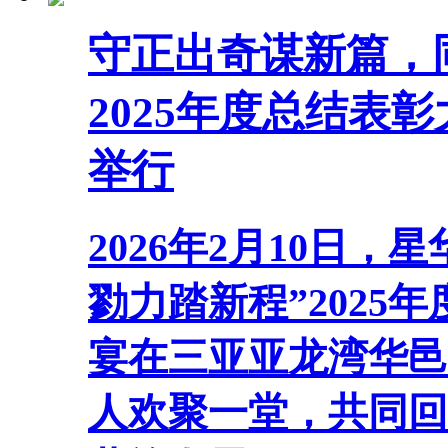
守正出奇谋新篇，同
2025年度总结表彰
举行
2026年2月10日
勠力踏新程”2025
宴在三亚亚龙湾华邑
人欢聚一堂，共同回