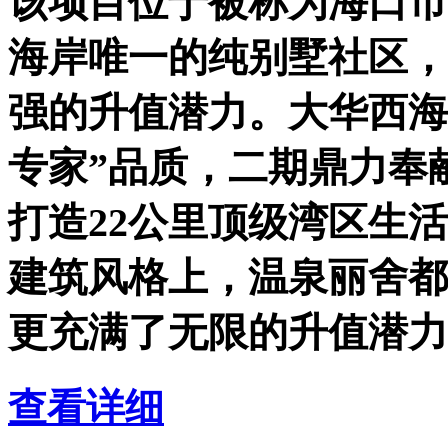
该项目位于被称为海口市
海岸唯一的纯别墅社区，
强的升值潜力。大华西海
专家”品质，二期鼎力奉
打造22公里顶级湾区生
建筑风格上，温泉丽舍都
更充满了无限的升值潜力
查看详细