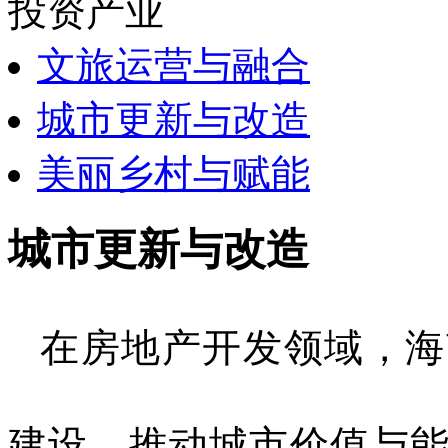
投资产业
文旅运营与融合
城市更新与改造
美丽乡村与赋能
城市更新与改造
在房地产开发领域，海
建设，推动城市价值与