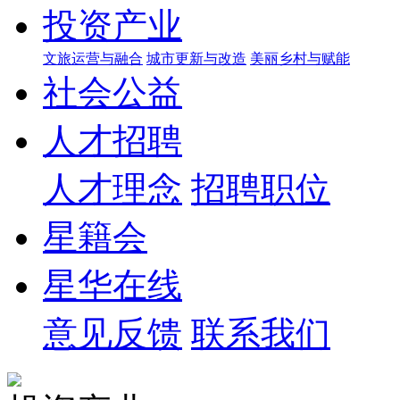
投资产业
文旅运营与融合
城市更新与改造
美丽乡村与赋能
社会公益
人才招聘
人才理念
招聘职位
星籍会
星华在线
意见反馈
联系我们