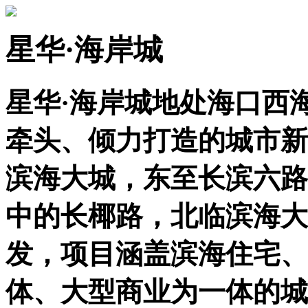
星华·海岸城
星华·海岸城地处海口西
牵头、倾力打造的城市新
滨海大城，东至长滨六路
中的长椰路，北临滨海大
发，项目涵盖滨海住宅、
体、大型商业为一体的城