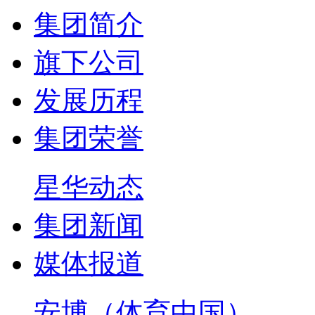
集团简介
旗下公司
发展历程
集团荣誉
星华动态
集团新闻
媒体报道
安博（体育中国）