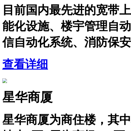
目前国内最先进的宽带上
能化设施、楼宇管理自动
信自动化系统、消防保安
查看详细
星华商厦
星华商厦为商住楼，其中