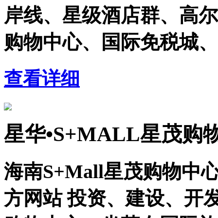
岸线、星级酒店群、高尔
购物中心、国际免税城、
查看详细
星华•S+MALL星茂购
海南S+Mall星茂购物
方网站 投资、建设、开