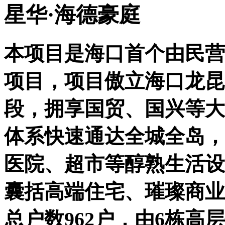
星华·海德豪庭
本项目是海口首个由民营
项目，项目傲立海口龙昆
段，拥享国贸、国兴等大
体系快速通达全城全岛，
医院、超市等醇熟生活设施
囊括高端住宅、璀璨商业
总户数962户，由6栋高