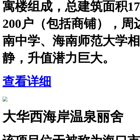
寓楼组成，总建筑面积178
200户（包括商铺），
南中学、海南师范大学相
静，升值潜力巨大。
查看详细
大华西海岸温泉丽舍