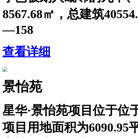
8567.68㎡，总建筑405
—158
查看详细
景怡苑
星华·景怡苑项目位于位
项目用地面积为6090.