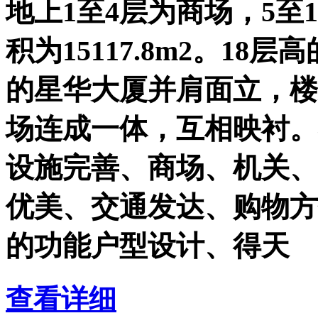
地上1至4层为商场，5至
积为15117.8m2。18
的星华大厦并肩面立，楼
场连成一体，互相映衬。
设施完善、商场、机关、
优美、交通发达、购物方
的功能户型设计、得天
查看详细