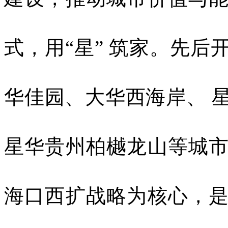
式，用“星” 筑家。先
华佳园、大华西海岸、 
星华贵州柏樾龙山等城
海口西扩战略为核心，